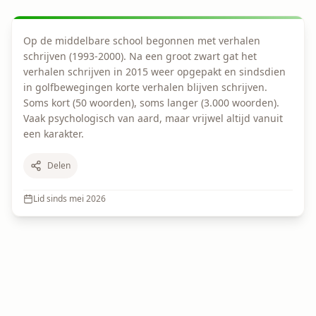
Op de middelbare school begonnen met verhalen 
schrijven (1993-2000). Na een groot zwart gat het 
verhalen schrijven in 2015 weer opgepakt en sindsdien 
in golfbewegingen korte verhalen blijven schrijven. 
Soms kort (50 woorden), soms langer (3.000 woorden).

Vaak psychologisch van aard, maar vrijwel altijd vanuit 
een karakter.
Delen
Lid sinds
mei 2026
FEATURED